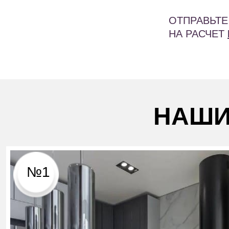
ОТПРАВЬТЕ
НА РАСЧЕТ
НАШИ
№1