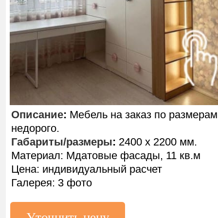
Описание
:
Мебель на заказ по размерам
недорого.
Габариты/размеры
:
2400 х 2200 мм.
Материал: Мдатовые фасады, 11 кв.м
Цена: индивидуальный расчет
Галерея: 3 фото
Уточнить цену