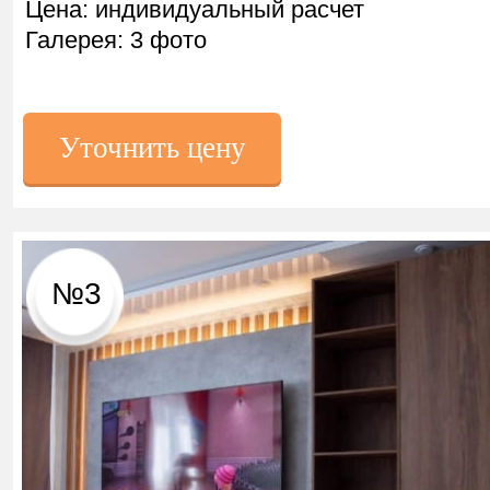
Цена: индивидуальный расчет
Галерея: 3 фото
Уточнить цену
№3