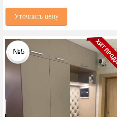
Уточнить цену
№5