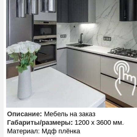
Описание
:
Мебель на заказ
Габариты/размеры
:
1200 х 3600 мм.
Материал: Мдф плёнка