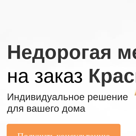
Недорогая м
на заказ
Крас
Индивидуальное решение
для вашего дома