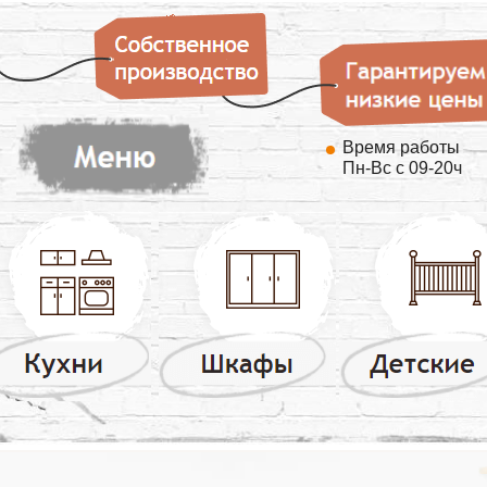
Время работы
Пн-Вс с 09-20ч