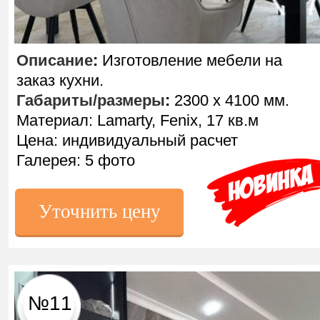
Описание
:
Изготовление мебели на
заказ кухни.
Габариты/размеры
:
2300 х 4100 мм.
Материал: Lamarty, Fenix, 17 кв.м
Цена: индивидуальный расчет
Галерея: 5 фото
Уточнить цену
№11