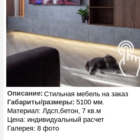
Описание
:
Стильная мебель на заказ
Габариты/размеры
:
5100 мм.
Материал: Лдсп,бетон, 7 кв.м
Цена: индивидуальный расчет
Галерея: 8 фото