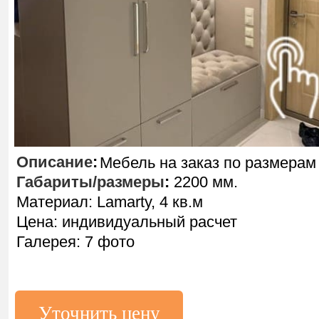
Описание
:
Мебель на заказ по размерам
Габариты/размеры
:
2200 мм.
Материал: Lamarty, 4 кв.м
Цена: индивидуальный расчет
Галерея: 7 фото
Уточнить цену