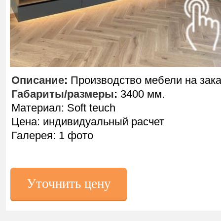
Описание
:
Производство мебели на зака
Габариты/размеры
:
3400 мм.
Материал: Soft teuch
Цена: индивидуальный расчет
Галерея: 1 фото
Уточнить цену