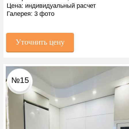
Цена: индивидуальный расчет
Галерея: 3 фото
Уточнить цену
№15