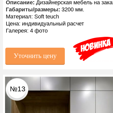
Описание
:
Дизайнерская мебель на зака
Габариты/размеры
:
3200 мм.
Материал: Soft teuch
Цена: индивидуальный расчет
Галерея: 4 фото
Уточнить цену
№13