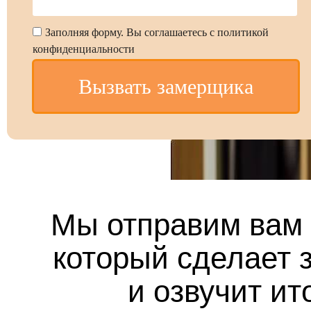
Заполняя форму. Вы соглашаетесь с политикой
конфиденциальности
Вызвать замерщика
Мы отправим вам 
который сделает з
и озвучит ит