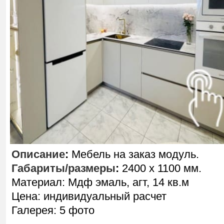
Описание
:
Мебель на заказ модуль.
Габариты/размеры
:
2400 х 1100 мм.
Материал: Мдф эмаль, агт, 14 кв.м
Цена: индивидуальный расчет
Галерея: 5 фото