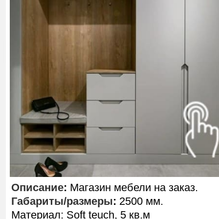
Описание
:
Магазин мебели на заказ.
Габариты/размеры
:
2500 мм.
Материал: Soft teuch, 5 кв.м