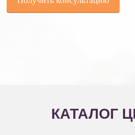
Получить консультацию
КАТАЛОГ Ц