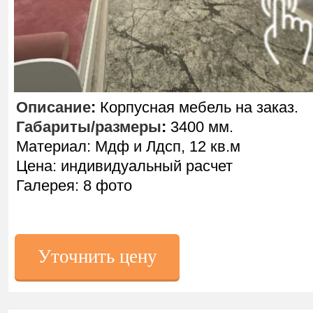
Описание
:
Корпусная мебель на заказ.
Габариты/размеры
:
3400 мм.
Материал: Мдф и Лдсп, 12 кв.м
Цена: индивидуальный расчет
Галерея: 8 фото
Уточнить цену