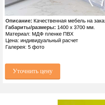
Описание
:
Качественная мебель на зака
Габариты/размеры
:
1400 х 3700 мм.
Материал: МДФ пленке ПВХ
Цена: индивидуальный расчет
Галерея: 5 фото
Уточнить цену