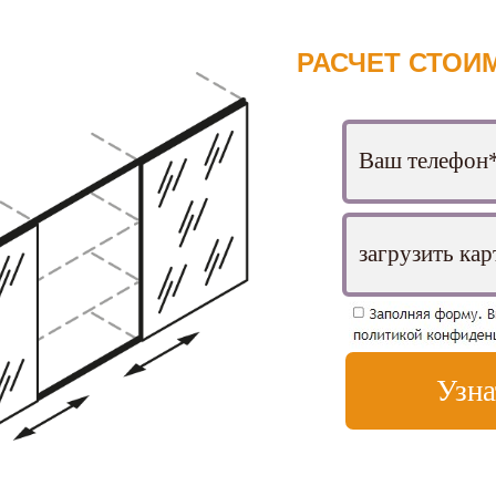
РАСЧЕТ СТОИМ
Узна