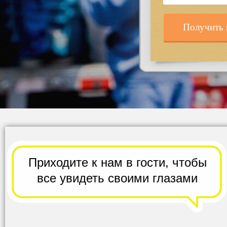
Получить 
Приходите к нам в гости,
чтобы
все
увидеть своими глазами