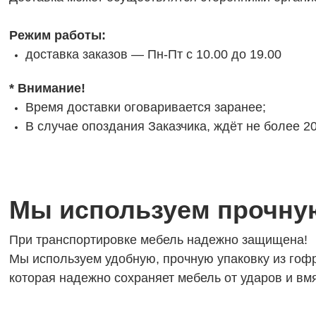
Режим работы:
доставка заказов — Пн-Пт с 10.00 до 19.00
*
Внимание!
Время доставки оговаривается заранее;
В случае опоздания Заказчика, ждёт не более 20
Мы используем прочну
При транспортировке мебель надежно защищена!
Мы используем удобную, прочную упаковку из гоф
которая надежно сохраняет мебель от ударов и вм