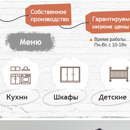
Время работы
Пн-Вс с 10-18ч