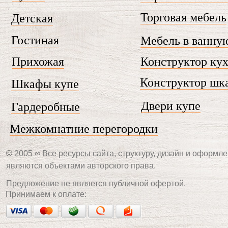
Торговая мебель
Детская
Гостиная
Мебель в ванну
Прихожая
Конструктор ку
Конструктор шк
Шкафы купе
Двери купе
Гардеробные
Межкомнатние перегородки
©
2005 ∞ Все ресурсы сайта, структуру, дизайн и оформле
являются объектами авторского права.
Предложение не является публичной офертой.
Принимаем к оплате: