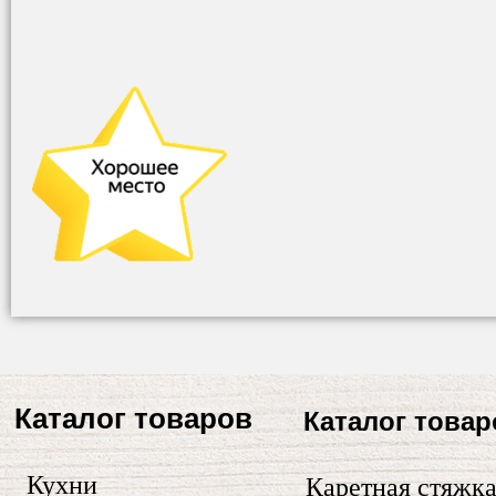
Каталог товаров
Каталог товар
Кухни
Каретная стяжк