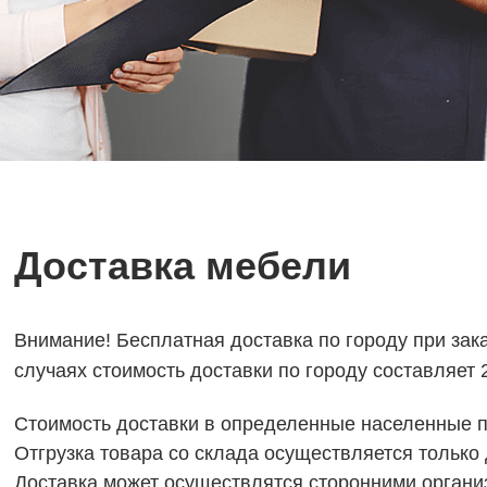
Доставка мебели
Внимание! Бесплатная доставка по городу при зак
случаях стоимость доставки по городу составляет 
Стоимость доставки в определенные населенные 
Отгрузка товара со склада осуществляется только
Доставка может осуществлятся сторонними органи