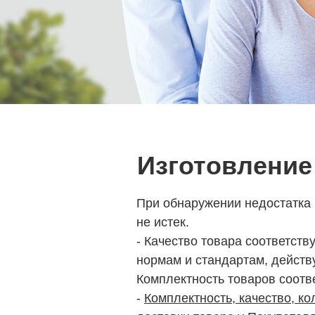
Изготовление
При обнаружении недостатка 
не истек.
- Качество товара соответств
нормам и стандартам, действ
Комплектность товаров соотв
-
Комплектность, качество, ко