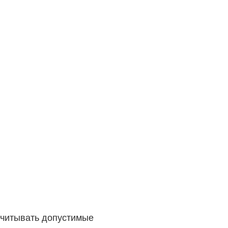
учитывать допустимые