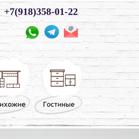
+7(918)358-01-22