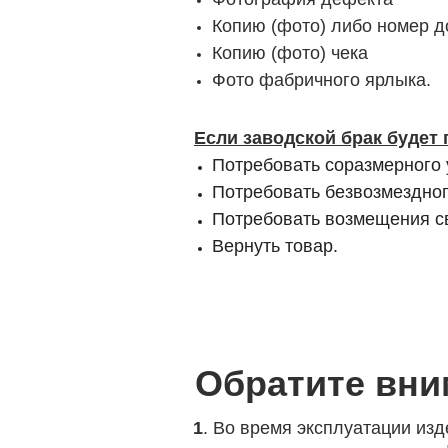
Копию (фото) либо номер д
Копию (фото) чека
Фото фабричного ярлыка.
Если заводской брак будет
Потребовать соразмерного
Потребовать безвозмездног
Потребовать возмещения св
Вернуть товар.
Обратите вни
1
. Во время эксплуатации из