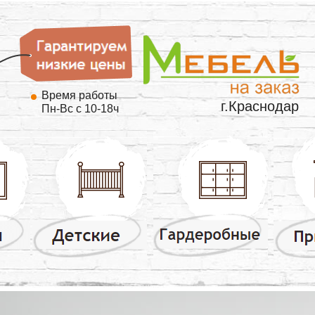
Время работы
г.Краснодар
Пн-Вс с 10-18ч