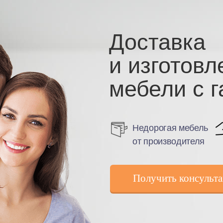
Доставка
и изготов
мебели с 
Недорогая мебель
от производителя
Получить консульт