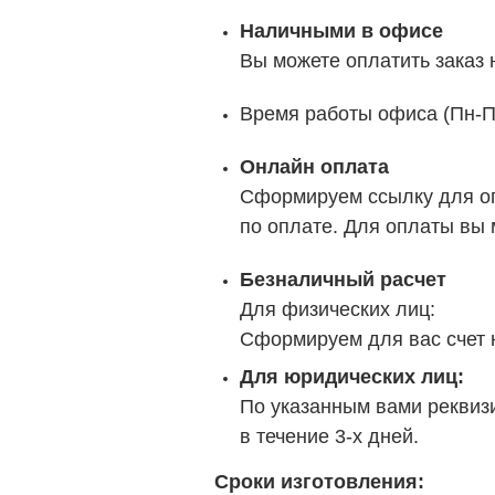
Наличными в офисе
Вы можете оплатить заказ
Время работы офиса (Пн-Пт
Онлайн оплата
Сформируем ссылку для о
по оплате. Для оплаты вы 
Безналичный расчет
Для физических лиц:
Сформируем для вас счет н
Для юридических лиц:
По указанным вами реквизи
в течение 3-х дней.
Сроки изготовления: