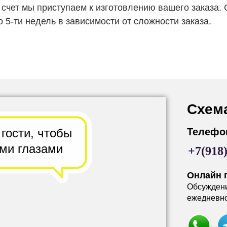
 счет мы приступаем к изготовлению вашего заказа. 
о 5-ти недель в зависимости от сложности заказа.
Схем
 гости,
чтобы
Телефо
ими глазами
+7(918
Онлайн 
Обсужден
ежедневно 