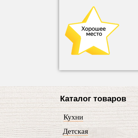
Каталог товаров
Кухни
Детская