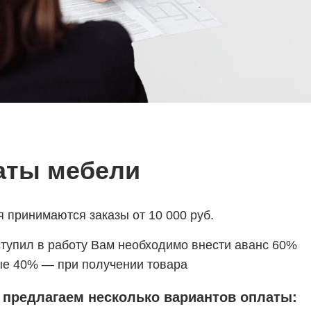
аты мебели
 принимаются заказы от 10 000 руб.
оступил в работу Вам необходимо внести аванс 60%
ные 40% — при получении товара
 предлагаем несколько вариантов оплаты: