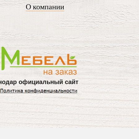
О компании
нодар официальный сайт