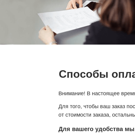
Способы опл
Внимание! В настоящее время
Для того, чтобы ваш заказ п
от стоимости заказа, осталь
Для
вашего удобства мы