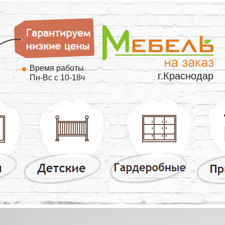
Время работы
г.Краснодар
Пн-Вс с 10-18ч