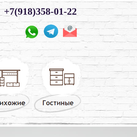
+7(918)358-01-22