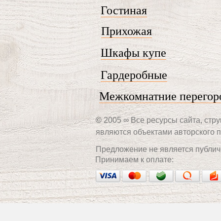
Гостиная
Прихожая
Шкафы купе
Гардеробные
Межкомнатние перегор
©
2005 ∞ Все ресурсы сайта, стру
являются объектами авторского п
Предложение не является публич
Принимаем к оплате: