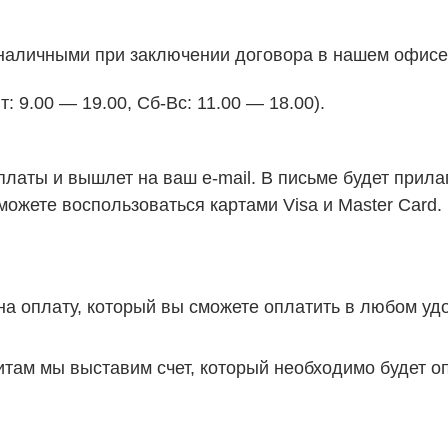
 наличными при заключении договора в нашем офисе
: 9.00 — 19.00, Сб-Вс: 11.00 — 18.00).
платы и вышлет на ваш
e-mail. В письме будет прила
можете воспользоваться картами Visa и Master Card.
а оплату, который вы сможете оплатить в любом уд
там мы выставим счет, который необходимо будет о