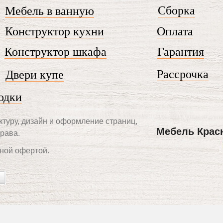
Сборка
Мебель в ванную
Конструктор кухни
Оплата
Конструктор шкафа
Гарантия
Рассрочка
Двери купе
одки
ктуру, дизайн и оформление страниц,
Мебель Крас
рава.
ной офертой.