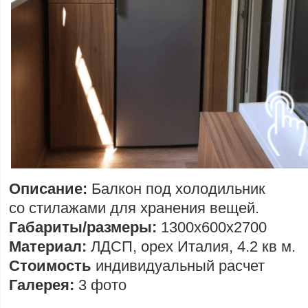
Описание:
Балкон под холодильник
со стилажами для хранения вещей.
Габариты/размеры:
1300х600х2700
Материал:
ЛДСП, орех Италия, 4.2 кв м.
Стоимость
индивидуальный расчет
Галерея:
3 фото