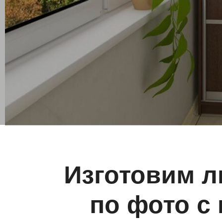
Изготовим л
по фото с