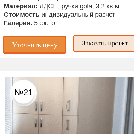
Материал:
ЛДСП, ручки gola, 3.2 кв м.
Стоимость
индивидуальный расчет
Галерея:
5 фото
Заказать проект
Уточнить цену
№21