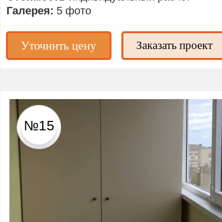
Галерея:
5 фото
Уточнить цену
Заказать проект
№15