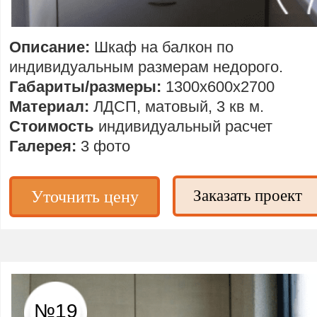
Описание:
Шкаф на балкон по
индивидуальным размерам недорого.
Габариты/размеры:
1300х600х2700
Материал:
ЛДСП, матовый, 3 кв м.
Стоимость
индивидуальный расчет
Галерея:
3 фото
Заказать проект
Уточнить цену
№19