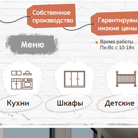
Время работы
Пн-Вс с 10-18ч