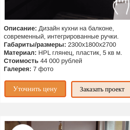
Описание:
Дизайн кухни на балконе,
современный,
интегрированные ручки.
Габариты/размеры:
2300х1800х2700
Материал:
HPL глянец, пластик, 5 кв м.
Стоимость
44 000 рублей
Галерея:
7 фото
Уточнить цену
Заказать проект