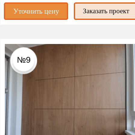
Уточнить цену
Заказать проект
№9