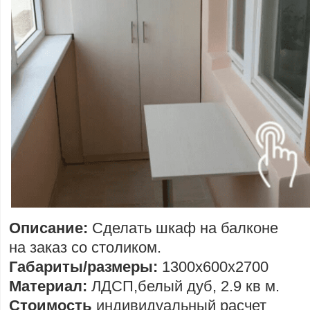
Описание:
Сделать шкаф на балконе
на заказ со столиком.
Габариты/размеры:
1300х600х2700
Материал:
ЛДСП,белый дуб, 2.9 кв м.
Стоимость
индивидуальный расчет