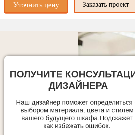
Заказать проект
Уточнить цену
ПОЛУЧИТЕ КОНСУЛЬТАЦ
ДИЗАЙНЕРА
Наш дизайнер поможет определиться 
выбором материала, цвета и стилем
вашего будущего шкафа.Подскажет
как избежать ошибок.