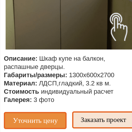
Описание:
Шкаф купе на балкон,
распашные дверцы.
Габариты/размеры:
1300х600х2700
Материал:
ЛДСП,гладкий, 3.2 кв м.
Стоимость
индивидуальный расчет
Галерея:
3 фото
Заказать проект
Уточнить цену