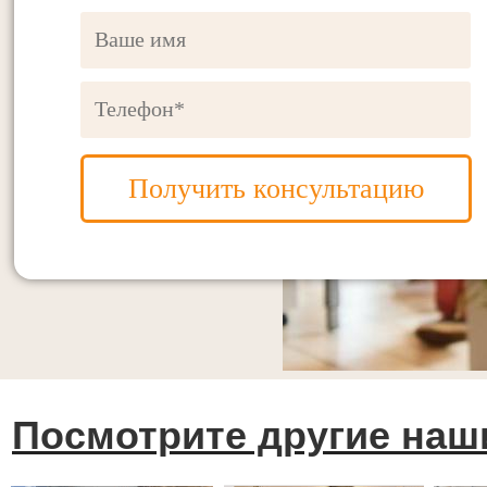
Получить консультацию
Посмотрите другие наш