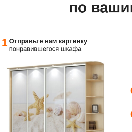
по ваши
1
Отправьте
нам картинку
понравившегося шкафа