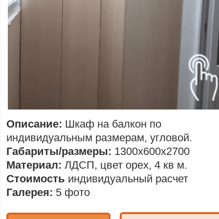
Описание:
Шкаф на балкон по
индивидуальным размерам, угловой.
Габариты/размеры:
1300х600х2700
Материал:
ЛДСП, цвет орех, 4 кв м.
Стоимость
индивидуальный расчет
Галерея:
5 фото