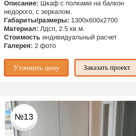
Описание:
Шкаф с полками на балкон
недорого, с зеркалом.
Габариты/размеры:
1300х600х2700
Материал:
Лдсп, 2.5 кв м.
Стоимость
индивидуальный расчет
Галерея:
2 фото
Уточнить цену
Заказать проект
№13