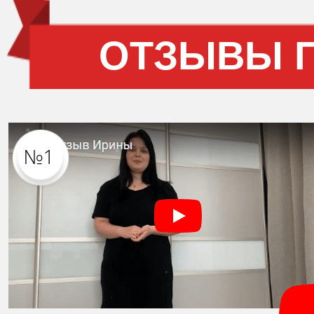
ОТЗЫВЫ 