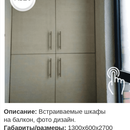
Описание:
Встраиваемые шкафы
на балкон, фото дизайн.
Габариты/размеры:
1300х600х2700