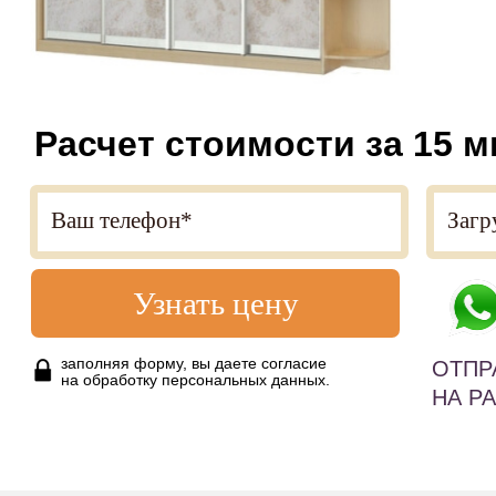
Расчет стоимости за 15 м
Узнать цену
заполняя форму, вы даете согласие
ОТПР
на обработку персональных данных.
НА Р