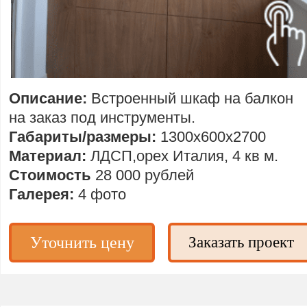
Описание:
Встроенный шкаф на балкон
на заказ под инструменты.
Габариты/размеры:
1300х600х2700
Материал:
ЛДСП,орех Италия, 4 кв м.
Стоимость
28 000 рублей
Галерея:
4 фото
Уточнить цену
Заказать проект