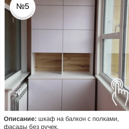
№5
Описание:
шкаф на балкон с полками,
фасады без ручек.