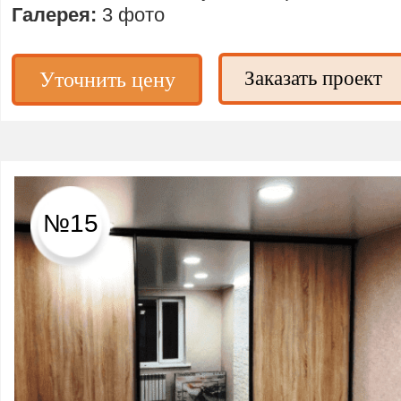
Галерея:
3 фото
Заказать проект
Уточнить цену
№15