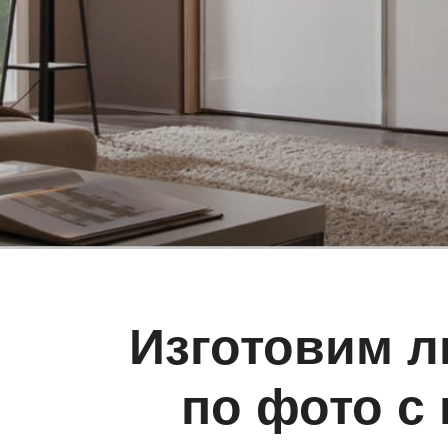
Изготовим л
по фото с