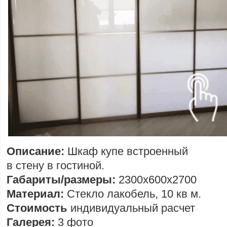
Описание:
Шкаф купе встроенный
в стену в гостиной.
Габариты/размеры:
2300х600х2700
Материал:
Стекло лакобель, 10 кв м.
Стоимость
индивидуальный расчет
Галерея:
3 фото