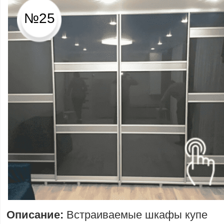
№25
Описание:
Встраиваемые шкафы купе