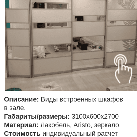
Описание:
Виды встроенных шкафов
в зале.
Габариты/размеры:
3100х600х2700
Материал:
Лакобель, Aristo, зеркало.
Стоимость
индивидуальный расчет