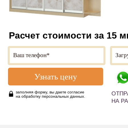
Расчет стоимости за 15 м
Узнать цену
заполняя форму, вы даете согласие
ОТПР
на обработку персональных данных.
НА Р