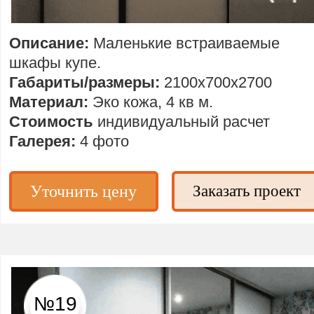
Описание:
Маленькие встраиваемые
шкафы купе.
Габариты/размеры:
2100х700х2700
Материал:
Эко кожа, 4 кв м.
Стоимость
индивидуальный расчет
Галерея:
4 фото
Уточнить цену
Заказать проект
№19