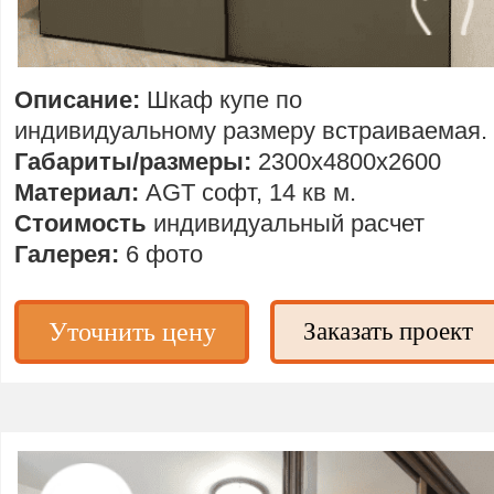
Описание:
Шкаф купе по
индивидуальному размеру встраиваемая.
Габариты/размеры:
2300х4800х2600
Материал:
AGT софт, 14 кв м.
Стоимость
индивидуальный расчет
Галерея:
6 фото
Уточнить цену
Заказать проект