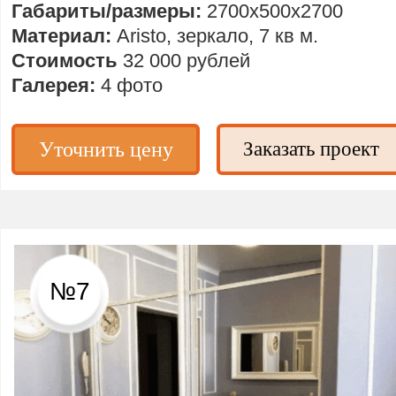
Габариты/размеры:
2700х500х2700
Материал:
Aristo, зеркало, 7 кв м.
Стоимость
32 000 рублей
Галерея:
4 фото
Уточнить цену
Заказать проект
№7