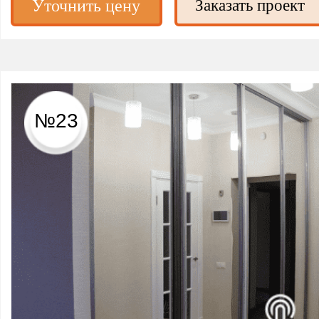
Уточнить цену
Заказать проект
№23