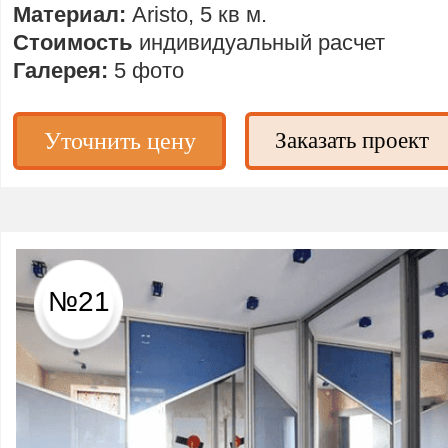
Материал:
Aristo, 5 кв м.
Стоимость
индивидуальный расчет
Галерея:
5 фото
Уточнить цену
Заказать проект
№21