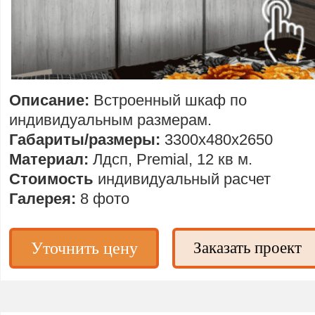
Описание:
Встроенный шкаф по
индивидуальным размерам.
Габариты/размеры:
3300х480х2650
Материал:
Лдсп, Premial, 12 кв м.
Стоимость
индивидуальный расчет
Галерея:
8 фото
Уточнить цену
Заказать проект