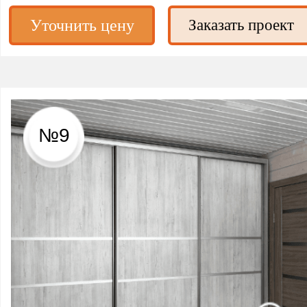
Уточнить цену
Заказать проект
№9