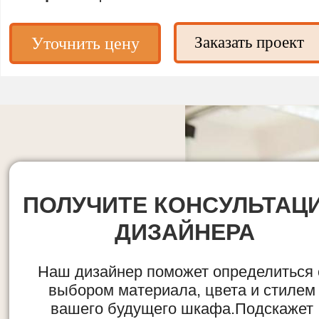
Заказать проект
Уточнить цену
ПОЛУЧИТЕ КОНСУЛЬТАЦ
ДИЗАЙНЕРА
Наш дизайнер поможет определиться 
выбором материала, цвета и стилем
вашего будущего шкафа.Подскажет