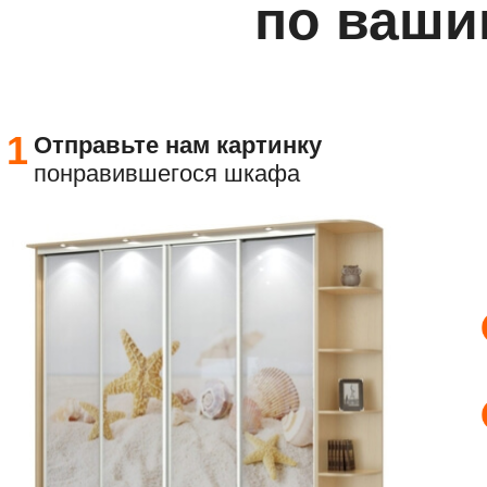
по ваши
1
Отправьте
нам картинку
понравившегося шкафа