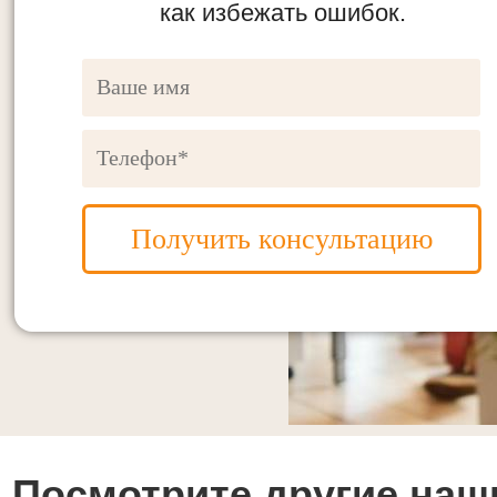
как избежать ошибок.
Получить консультацию
Посмотрите другие наш