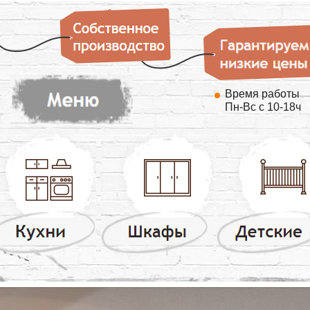
Время работы
Пн-Вс с 10-18ч