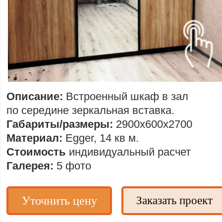
Описание:
Встроенный шкаф в зал
по середине зеркальная вставка.
Габариты/размеры:
2900х600х2700
Материал:
Egger, 14 кв м.
Стоимость
индивидуальный расчет
Галерея:
5 фото
Уточнить цену
Заказать проект