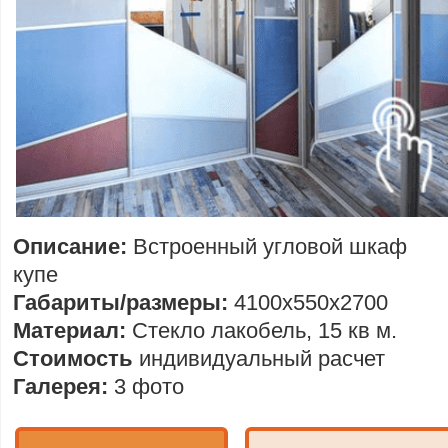
Описание:
Встроенный угловой шкаф
купе
Габариты/размеры:
4100х550х2700
Материал:
Стекло лакобель, 15 кв м.
Стоимость
индивидуальный расчет
Галерея:
3 фото