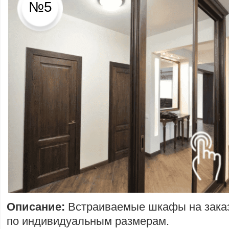
№5
Описание:
Встраиваемые шкафы на зака
по индивидуальным размерам.