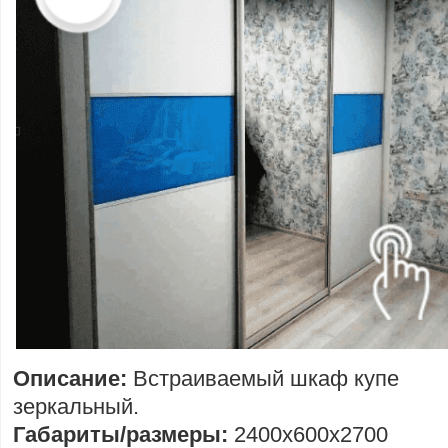
Описание:
Встраиваемый шкаф купе
зеркальный.
Габариты/размеры:
2400х600х2700