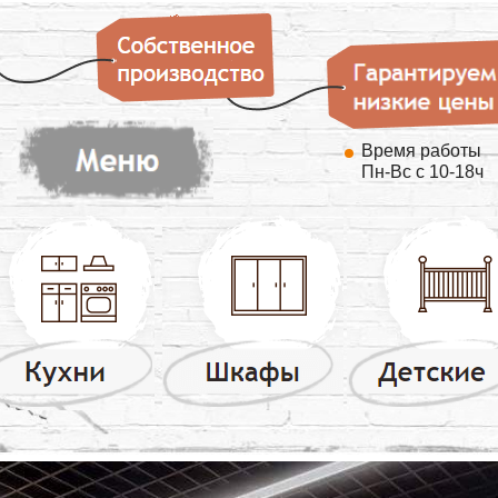
Время работы
Пн-Вс с 10-18ч