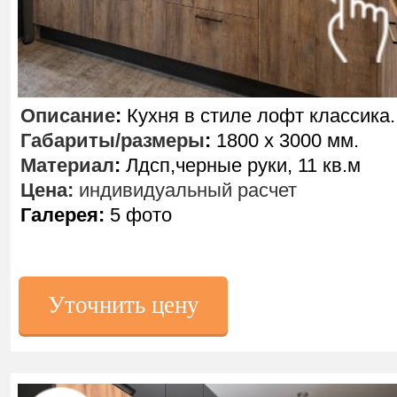
Описание
:
Кухня в стиле лофт классика.
Габариты/размеры
:
1800 х 3000 мм.
Материал
:
Лдсп,черные руки, 11 кв.м
Цена:
индивидуальный расчет
Галерея:
5 фото
Уточнить цену