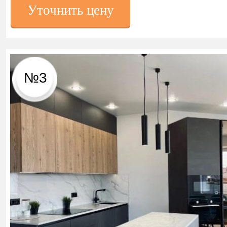
Уточнить цену
№3