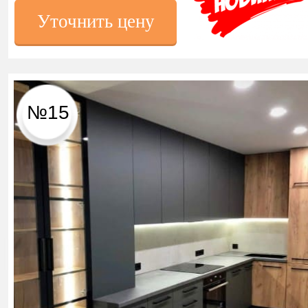
Уточнить цену
№15