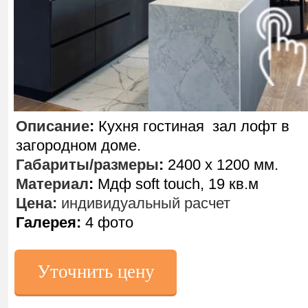
Описание
:
Кухня гостиная зал лофт в
загородном доме.
Габариты/размеры
:
2400 х 1200 мм.
Материал
:
Мдф soft touch, 19 кв.м
Цена:
индивидуальный расчет
Галерея:
4 фото
Уточнить цену