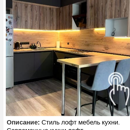
Описание
:
Стиль лофт мебель кухни.