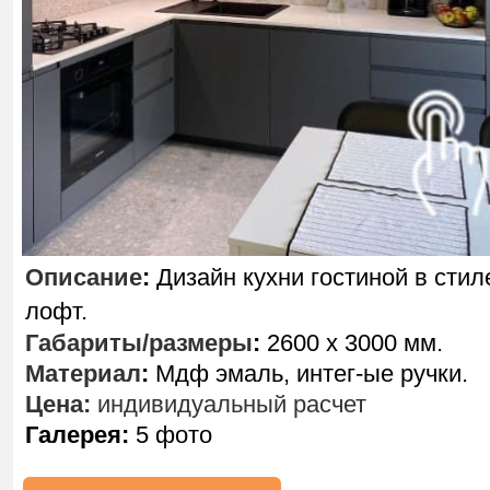
Описание
:
Дизайн кухни гостиной в стил
лофт.
Габариты/размеры
:
2600 х 3000 мм.
Материал
:
Мдф эмаль, интег-ые ручки.
Цена:
индивидуальный расчет
Галерея:
5 фото