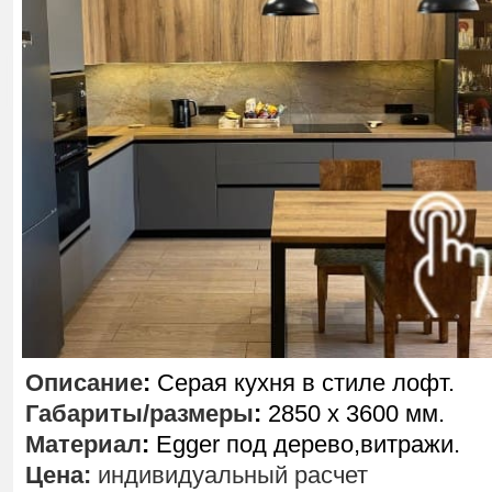
Описание
:
Серая кухня в стиле лофт.
Габариты/размеры
:
2850 х 3600 мм.
Материал
:
Egger под дерево,витражи.
Цена:
индивидуальный расчет