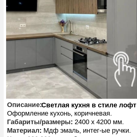
Описание
:
Светлая кухня в стиле лофт
Оформление кухонь, коричневая.
Габариты/размеры
:
2400 х 4200 мм.
Материал
:
Мдф эмаль, интег-ые ручки.