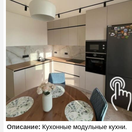
Описание
:
Кухонные модульные кухни.