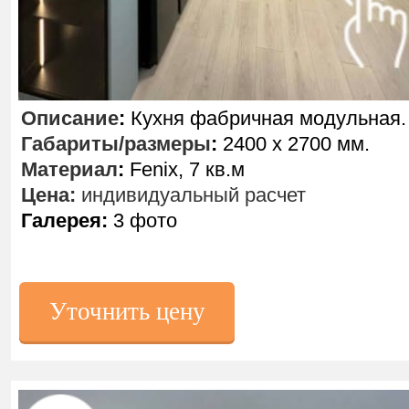
Описание
:
Кухня фабричная модульная.
Габариты/размеры
:
2400 х 2700 мм.
Материал
:
Fenix, 7 кв.м
Цена:
индивидуальный расчет
Галерея:
3 фото
Уточнить цену