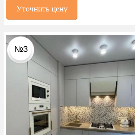
Уточнить цену
№3