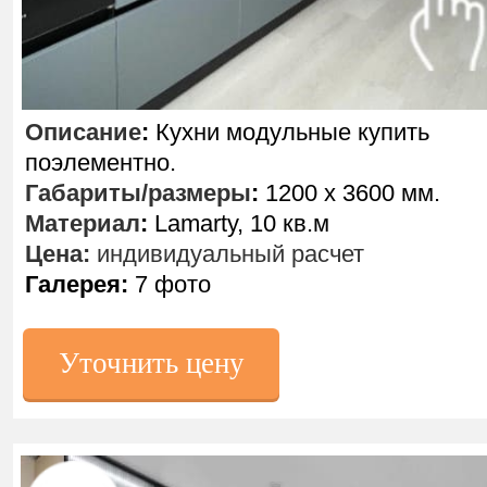
Описание
:
Кухни модульные купить
поэлементно.
Габариты/размеры
:
1200 х 3600 мм.
Материал
:
Lamarty, 10 кв.м
Цена:
индивидуальный расчет
Галерея:
7 фото
Уточнить цену