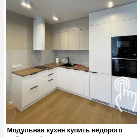
Модульная кухня купить недорого