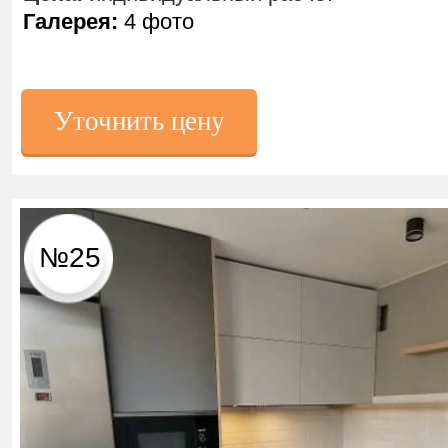
Галерея:
4 фото
Уточнить цену
№25