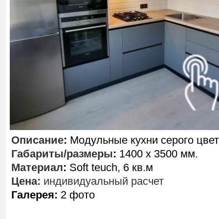
Описание
:
Модульные кухни серого цвет
Габариты/размеры
:
1400 х 3500 мм.
Материал
:
Soft teuch, 6 кв.м
Цена:
индивидуальный расчет
Галерея:
2 фото