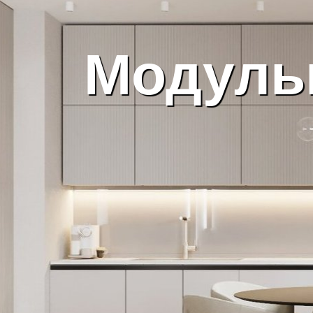
Модуль