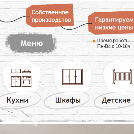
Время работы
Пн-Вс с 10-18ч