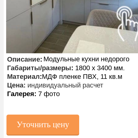
Модульные кухни недорого
Описание
:
Габариты/размеры
:
1800 х 3400 мм.
Материал
:
МДФ пленке ПВХ, 11 кв.м
Цена:
индивидуальный расчет
Галерея:
7 фото
Уточнить цену