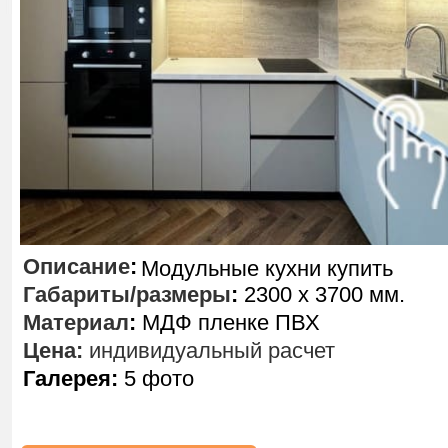
Описание
:
Модульные кухни купить
Габариты/размеры
:
2300 х 3700 мм.
Материал
:
МДФ пленке ПВХ
Цена:
индивидуальный расчет
Галерея:
5 фото