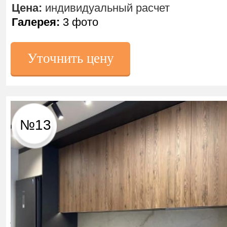
Цена:
индивидуальный расчет
Галерея:
3 фото
Уточнить цену
№13