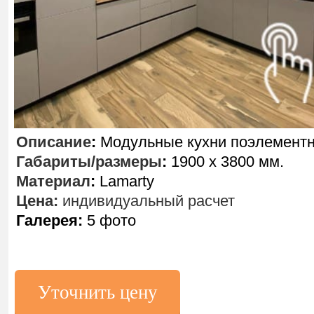
Описание
:
Модульные кухни поэлементн
Габариты/размеры
:
1900 х 3800 мм.
Материал
:
Lamarty
Цена:
индивидуальный расчет
Галерея:
5 фото
Уточнить цену