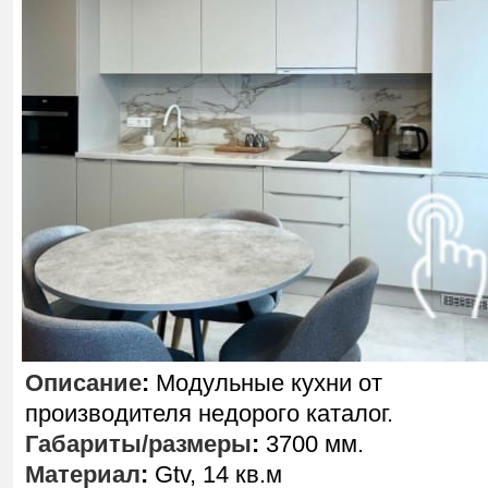
Описание
:
Модульные кухни от
производителя недорого каталог.
Габариты/размеры
:
3700 мм.
Материал
:
Gtv, 14 кв.м