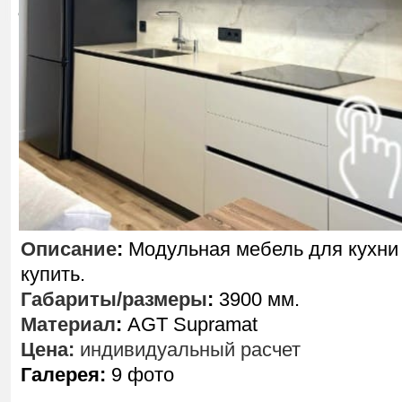
Описание
:
Модульная мебель для кухни
купить.
Габариты/размеры
:
3900 мм.
Материал
:
AGT Supramat
Цена:
индивидуальный расчет
Галерея:
9 фото