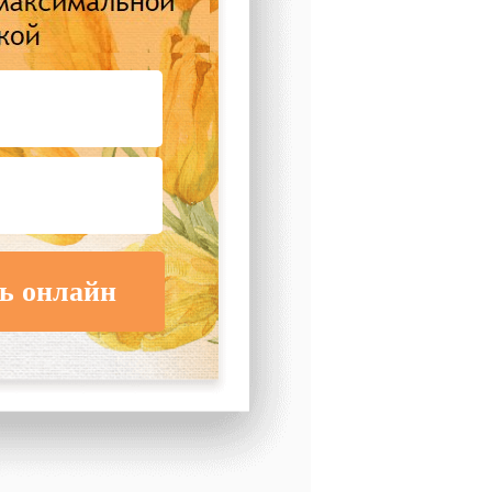
ь онлайн