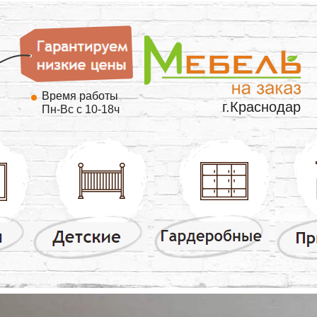
Время работы
г.Краснодар
Пн-Вс с 10-18ч