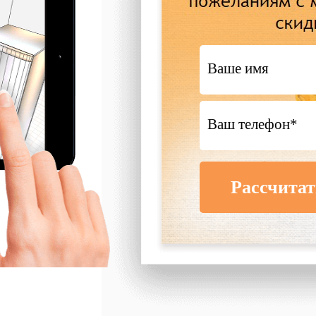
Рассчитат