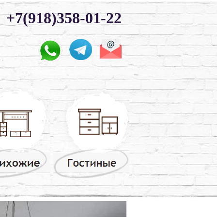
+7(918)358-01-22